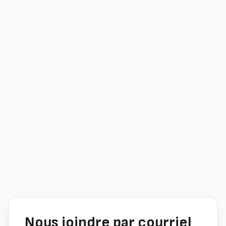
Nous joindre par courriel