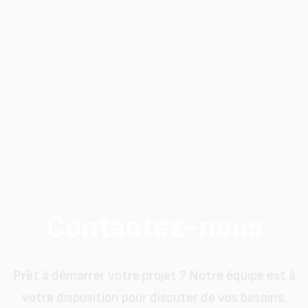
Contactez-nous
Prêt à démarrer votre projet ? Notre équipe est à
votre disposition pour discuter de vos besoins.