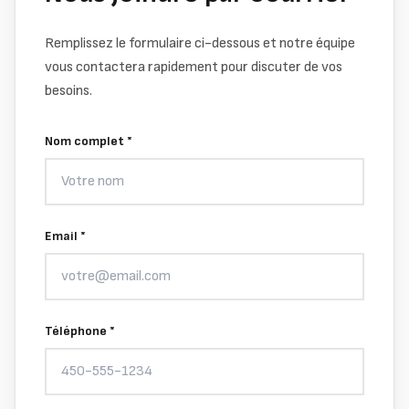
Remplissez le formulaire ci-dessous et notre équipe
vous contactera rapidement pour discuter de vos
besoins.
Nom complet *
Email *
Téléphone *