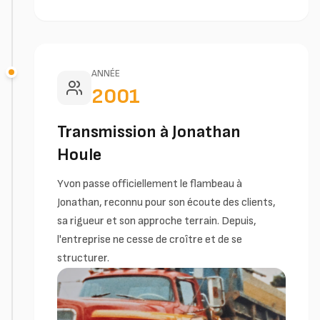
ANNÉE
2001
Transmission à Jonathan
Houle
Yvon passe officiellement le flambeau à
Jonathan, reconnu pour son écoute des clients,
sa rigueur et son approche terrain. Depuis,
l'entreprise ne cesse de croître et de se
structurer.