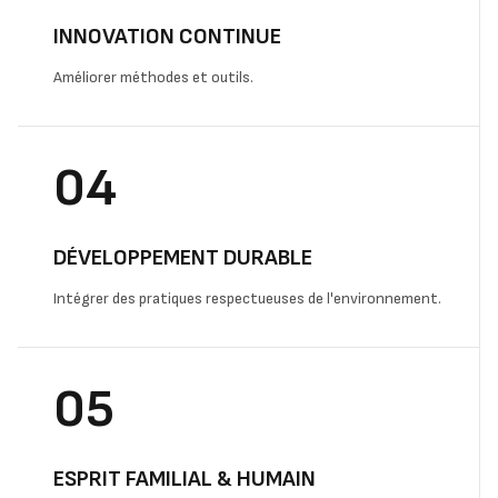
INNOVATION CONTINUE
Améliorer méthodes et outils.
04
DÉVELOPPEMENT DURABLE
Intégrer des pratiques respectueuses de l'environnement.
05
ESPRIT FAMILIAL & HUMAIN