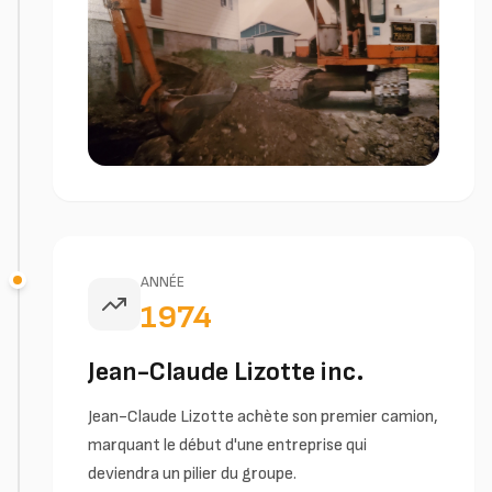
ANNÉE
1974
Jean-Claude Lizotte inc.
Jean-Claude Lizotte achète son premier camion,
marquant le début d'une entreprise qui
deviendra un pilier du groupe.