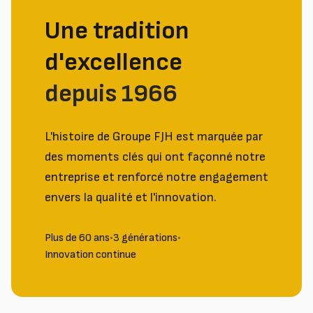
Une tradition
d'excellence
depuis 1966
L'histoire de Groupe FJH est marquée par
des moments clés qui ont façonné notre
entreprise et renforcé notre engagement
envers la qualité et l'innovation.
Plus de 60 ans
•
3 générations
•
Innovation continue