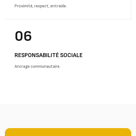
Proximité, respect, entraide.
06
RESPONSABILITÉ SOCIALE
Ancrage communautaire.