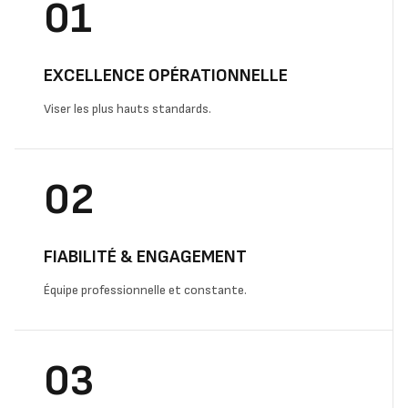
01
EXCELLENCE OPÉRATIONNELLE
Viser les plus hauts standards.
02
FIABILITÉ & ENGAGEMENT
Équipe professionnelle et constante.
03