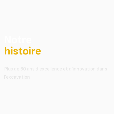
Notre
histoire
Plus de 60 ans d'excellence et d'innovation dans
l'excavation