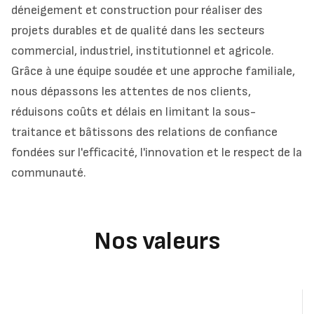
déneigement et construction pour réaliser des
projets durables et de qualité dans les secteurs
commercial, industriel, institutionnel et agricole.
Grâce à une équipe soudée et une approche familiale,
nous dépassons les attentes de nos clients,
réduisons coûts et délais en limitant la sous-
traitance et bâtissons des relations de confiance
fondées sur l'efficacité, l'innovation et le respect de la
communauté.
Nos valeurs