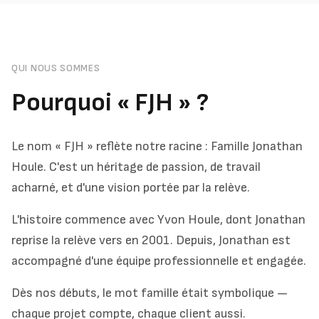
QUI NOUS SOMMES
Pourquoi « FJH » ?
Le nom « FJH » reflète notre racine : Famille Jonathan
Houle. C'est un héritage de passion, de travail
acharné, et d'une vision portée par la relève.
L'histoire commence avec Yvon Houle, dont Jonathan
reprise la relève vers en 2001. Depuis, Jonathan est
accompagné d'une équipe professionnelle et engagée.
Dès nos débuts, le mot famille était symbolique —
chaque projet compte, chaque client aussi.