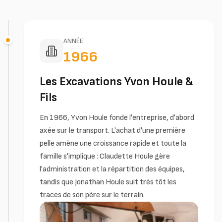
ANNÉE
1966
Les Excavations Yvon Houle &
Fils
En 1966, Yvon Houle fonde l'entreprise, d'abord
axée sur le transport. L'achat d'une première
pelle amène une croissance rapide et toute la
famille s'implique : Claudette Houle gère
l'administration et la répartition des équipes,
tandis que Jonathan Houle suit très tôt les
traces de son père sur le terrain.